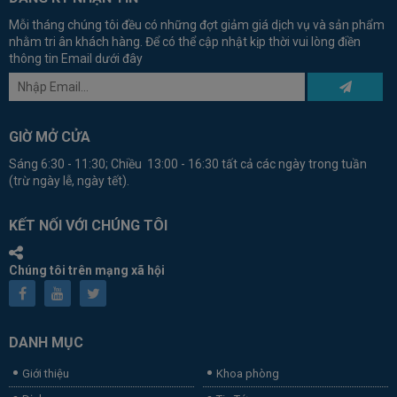
Mỗi tháng chúng tôi đều có những đợt giảm giá dịch vụ và sản phẩm
nhằm tri ân khách hàng. Để có thể cập nhật kịp thời vui lòng điền
thông tin Email dưới đây
GIỜ MỞ CỬA
Sáng 6:30 - 11:30; Chiều 13:00 - 16:30 tất cả các ngày trong tuần
(trừ ngày lễ, ngày tết).
KẾT NỐI VỚI CHÚNG TÔI
Chúng tôi trên mạng xã hội
DANH MỤC
Giới thiệu
Khoa phòng