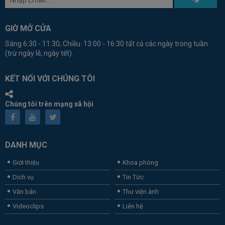
GIỜ MỞ CỬA
Sáng 6:30 - 11:30; Chiều 13:00 - 16:30 tất cả các ngày trong tuần
(trừ ngày lễ, ngày tết).
KẾT NỐI VỚI CHÚNG TÔI
Chúng tôi trên mạng xã hội
DANH MỤC
Giới thiệu
Khoa phòng
Dịch vụ
Tin Tức
Văn bản
Thư viện ảnh
Videoclips
Liên hệ