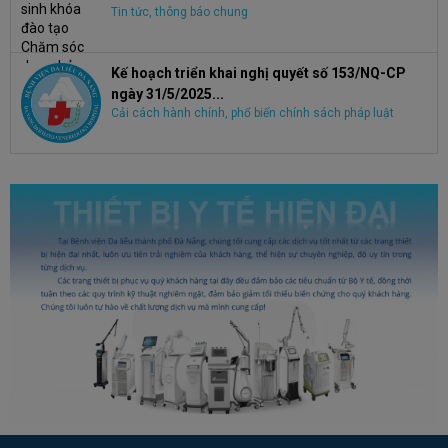
Tin tức, thông báo chung
Kế hoạch triển khai nghị quyết số 153/NQ-CP
ngày 31/5/2025...
Cải cách hành chính, phổ biến chính sách pháp luật