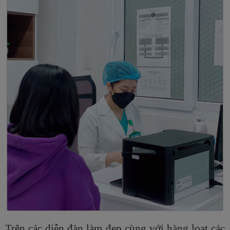
Trên các diễn đàn làm đẹp cùng với hàng loạt các