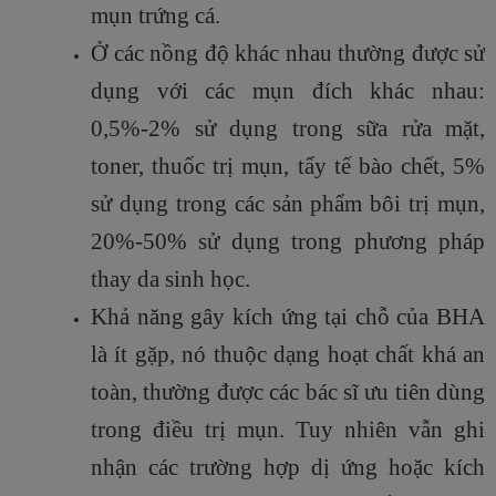
mụn trứng cá.
Ở các nồng độ khác nhau thường được sử
dụng với các mụn đích khác nhau:
0,5%-2% sử dụng trong sữa rửa mặt,
toner, thuốc trị mụn, tẩy tế bào chết, 5%
sử dụng trong các sản phẩm bôi trị mụn,
20%-50% sử dụng trong phương pháp
thay da sinh học.
Khả năng gây kích ứng tại chỗ của BHA
là ít gặp, nó thuộc dạng hoạt chất khá an
toàn, thường được các bác sĩ ưu tiên dùng
trong điều trị mụn. Tuy nhiên vẫn ghi
nhận các trường hợp dị ứng hoặc kích