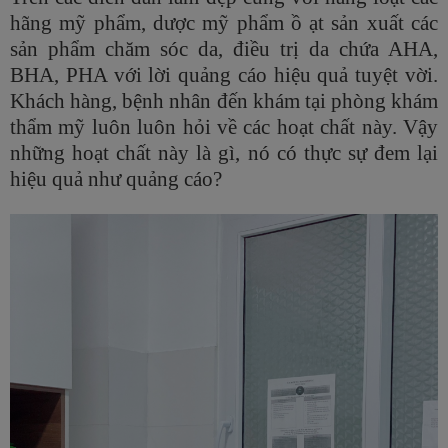
hãng mỹ phẩm, dược mỹ phẩm ồ ạt sản xuất các
sản phẩm chăm sóc da, điều trị da chứa AHA,
BHA, PHA với lời quảng cáo hiệu quả tuyệt vời.
Khách hàng, bệnh nhân đến khám tại phòng khám
thẩm mỹ luôn luôn hỏi về các hoạt chất này. Vậy
những hoạt chất này là gì, nó có thực sự đem lại
hiệu quả như quảng cáo?