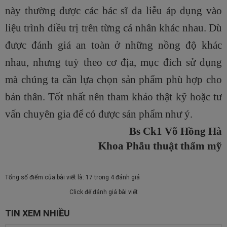
này thường được các bác sĩ da liễu áp dụng vào
liệu trình điều trị trên từng cá nhân khác nhau. Dù
được đánh giá an toàn ở những nồng độ khác
nhau, nhưng tuỳ theo cơ địa, mục đích sử dụng
mà chúng ta cần lựa chọn sản phẩm phù hợp cho
bản thân. Tốt nhất nên tham khảo thật kỹ hoặc tư
vấn chuyên gia để có được sản phẩm như ý.
Bs Ck1 Võ Hồng Hà
Khoa Phẫu thuật thẩm mỹ
Tổng số điểm của bài viết là: 17 trong 4 đánh giá
Click để đánh giá bài viết
TIN XEM NHIỀU