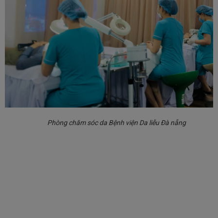
Phòng chăm sóc da Bệnh viện Da liễu Đà nẵng