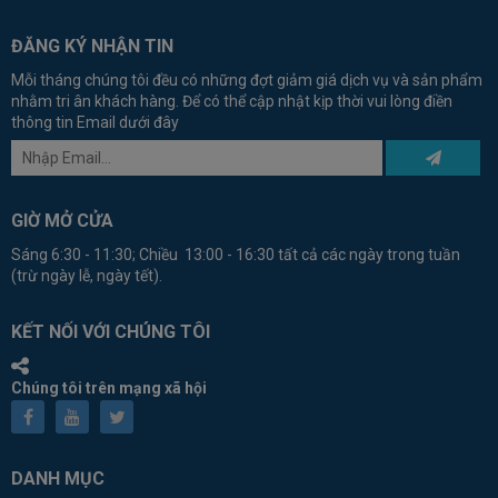
ĐĂNG KÝ NHẬN TIN
Mỗi tháng chúng tôi đều có những đợt giảm giá dịch vụ và sản phẩm
nhằm tri ân khách hàng. Để có thể cập nhật kịp thời vui lòng điền
thông tin Email dưới đây
GIỜ MỞ CỬA
Sáng 6:30 - 11:30; Chiều 13:00 - 16:30 tất cả các ngày trong tuần
(trừ ngày lễ, ngày tết).
KẾT NỐI VỚI CHÚNG TÔI
Chúng tôi trên mạng xã hội
DANH MỤC