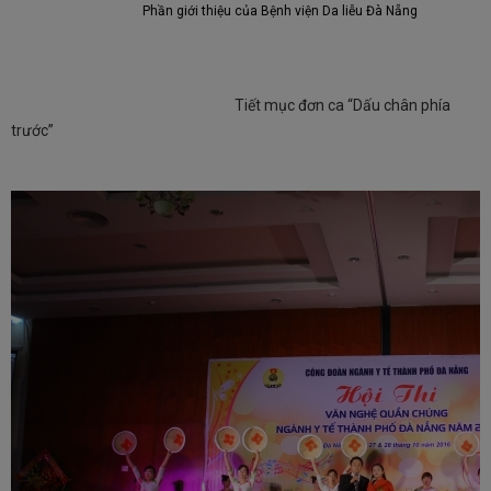
Phần giới thiệu của Bệnh viện Da liễu Đà Nẵng
Tiết mục đơn ca “Dấu chân phía
trước”