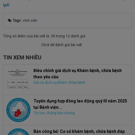
ipl/
Tags:
vĩnh viễn
Tổng số điểm của bài viết là: 30 trong 12 đánh giá
Click để đánh giá bài viết
TIN XEM NHIỀU
Điều chỉnh giá dịch vụ Khám bệnh, chữa bệnh
theo yêu cầu
Giá cả dịch vụ khám chữa bệnh
Tuyển dụng hợp đồng lao động quý III năm 2025
tại Bệnh viện...
Tin tức, thông báo chung
Bản công bố: Cơ sở khám bệnh, chữa bệnh đáp