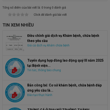
Tổng số điểm của bài viết là: 0 trong 0 đánh giá
Click để đánh giá bài viết
TIN XEM NHIỀU
Điều chỉnh giá dịch vụ Khám bệnh, chữa bệnh
theo yêu cầu
Giá cả dịch vụ khám chữa bệnh
Tuyển dụng hợp đồng lao động quý III năm 2025
tại Bệnh viện...
Tin tức, thông báo chung
Bản công bố: Cơ sở khám bệnh, chữa bệnh đáp
ứng yêu cầu là...
Đào tạo thực hành