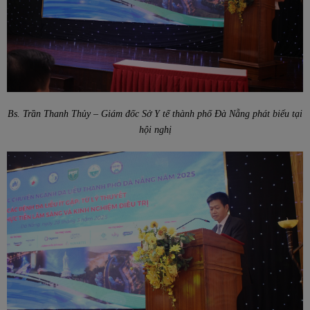
Bs. Trần Thanh Thủy – Giám đốc Sở Y tế thành phố Đà Nẵng phát biểu tại
hội nghị