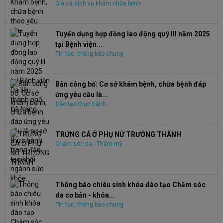
Giá cả dịch vụ khám chữa bệnh
Tuyển dụng hợp đồng lao động quý III năm 2025
tại Bệnh viện...
Tin tức, thông báo chung
Bản công bố: Cơ sở khám bệnh, chữa bệnh đáp
ứng yêu cầu là...
Đào tạo thực hành
TRỨNG CÁ Ở PHỤ NỮ TRƯỞNG THÀNH
Chăm sóc da - Thẩm mỹ
Thông báo chiêu sinh khóa đào tạo Chăm sóc
da cơ bản - khóa...
Tin tức, thông báo chung