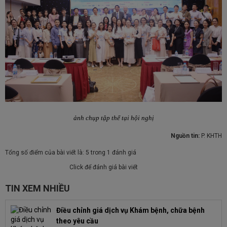
ảnh chụp tập thể tại hội nghị
Nguồn tin:
P. KHTH
Tổng số điểm của bài viết là: 5 trong 1 đánh giá
Click để đánh giá bài viết
TIN XEM NHIỀU
Điều chỉnh giá dịch vụ Khám bệnh, chữa bệnh
theo yêu cầu