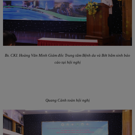
Bs. CKI. Hoàng Văn Minh Giám đốc Trung tâm Bệnh da và Bớt bẩm sinh báo
cáo tại hội nghị
Quang Cảnh toàn hội nghị