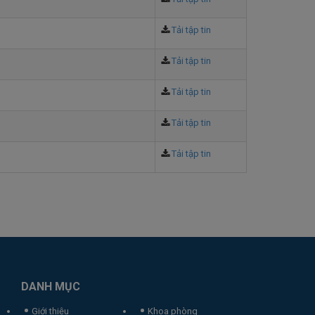
Tải tập tin
Tải tập tin
Tải tập tin
Tải tập tin
Tải tập tin
DANH MỤC
Giới thiệu
Khoa phòng