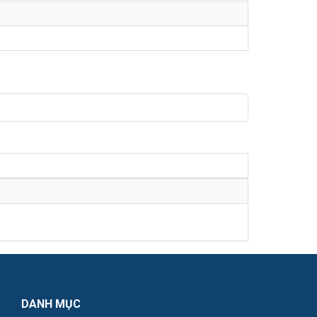
DANH MỤC