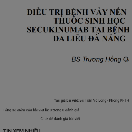
Tác giả bài viết:
Bs Trần Vũ Long - Phòng KHTH
Tổng số điểm của bài viết là: 0 trong 0 đánh giá
Click để đánh giá bài viết
TIN XEM NHIỀU