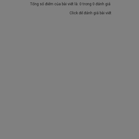
Tổng số điểm của bài viết là: 0 trong 0 đánh giá
Click để đánh giá bài viết