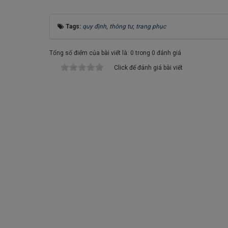
Tags:
quy định
,
thông tư
,
trang phục
Tổng số điểm của bài viết là: 0 trong 0 đánh giá
Click để đánh giá bài viết