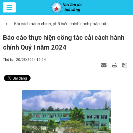
Cải cách hành chính, phổ biến chính sách pháp luật
Báo cáo thực hiện công tác cải cách hành
chính Quý I năm 2024
Thứ tư - 20/03/2024 15:54