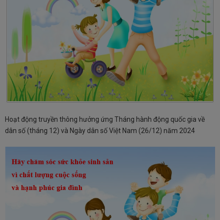
Hoạt động truyền thông hưởng ứng Tháng hành động quốc gia về
dân số (tháng 12) và Ngày dân số Việt Nam (26/12) năm 2024