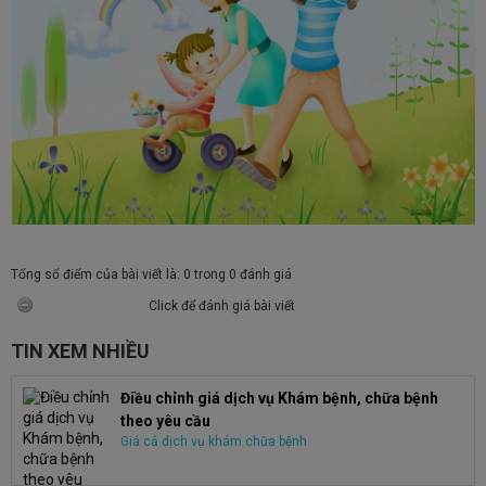
Tổng số điểm của bài viết là: 0 trong 0 đánh giá
Click để đánh giá bài viết
TIN XEM NHIỀU
Điều chỉnh giá dịch vụ Khám bệnh, chữa bệnh
theo yêu cầu
Giá cả dịch vụ khám chữa bệnh