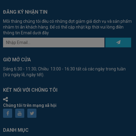
ĐĂNG KÝ NHẬN TIN
Mỗi tháng chúng tôi đều có những đợt giảm giá dịch vụ và sản phẩm
nhằm tri ân khách hàng. Để có thể cập nhật kịp thời vui lòng điền
thông tin Email dưới đây
GIỜ MỞ CỬA
Sáng 6:30 - 11:30; Chiều 13:00 - 16:30 tất cả các ngày trong tuần
(trừ ngày lễ, ngày tết).
KẾT NỐI VỚI CHÚNG TÔI
Chúng tôi trên mạng xã hội
DANH MỤC