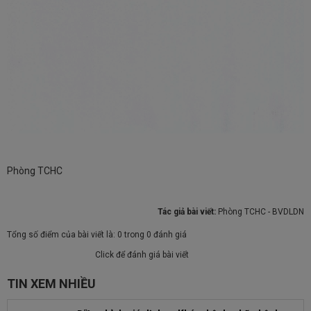
Phòng TCHC
Tác giả bài viết:
Phòng TCHC - BVDLDN
Tổng số điểm của bài viết là: 0 trong 0 đánh giá
Click để đánh giá bài viết
TIN XEM NHIỀU