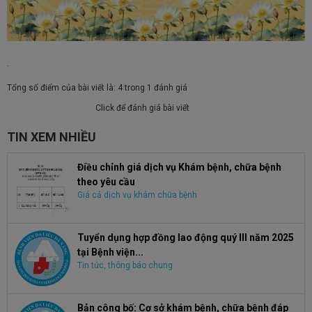
.
Tổng số điểm của bài viết là: 4 trong 1 đánh giá
Click để đánh giá bài viết
TIN XEM NHIỀU
Điều chỉnh giá dịch vụ Khám bệnh, chữa bệnh
theo yêu cầu
Giá cả dịch vụ khám chữa bệnh
Tuyển dụng hợp đồng lao động quý III năm 2025
tại Bệnh viện...
Tin tức, thông báo chung
Bản công bố: Cơ sở khám bệnh, chữa bệnh đáp