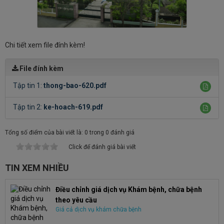
Chi tiết xem file đính kèm!
File đính kèm
Tập tin 1:
thong-bao-620.pdf
Tập tin 2:
ke-hoach-619.pdf
Tổng số điểm của bài viết là: 0 trong 0 đánh giá
Click để đánh giá bài viết
TIN XEM NHIỀU
Điều chỉnh giá dịch vụ Khám bệnh, chữa bệnh
theo yêu cầu
Giá cả dịch vụ khám chữa bệnh