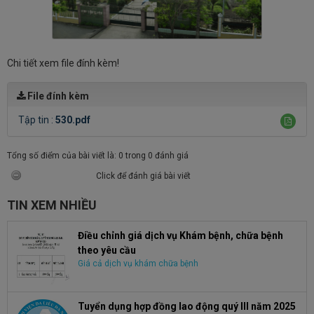
Chi tiết xem file đính kèm!
File đính kèm
Tập tin :
530.pdf
Tổng số điểm của bài viết là: 0 trong 0 đánh giá
Click để đánh giá bài viết
TIN XEM NHIỀU
Điều chỉnh giá dịch vụ Khám bệnh, chữa bệnh
theo yêu cầu
Giá cả dịch vụ khám chữa bệnh
Tuyển dụng hợp đồng lao động quý III năm 2025