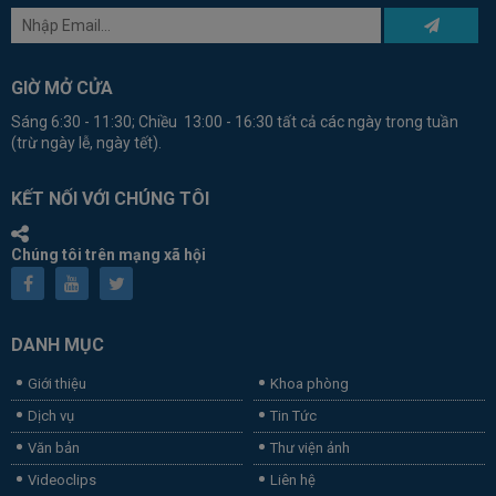
GIỜ MỞ CỬA
Sáng 6:30 - 11:30; Chiều 13:00 - 16:30 tất cả các ngày trong tuần
(trừ ngày lễ, ngày tết).
KẾT NỐI VỚI CHÚNG TÔI
Chúng tôi trên mạng xã hội
DANH MỤC
Giới thiệu
Khoa phòng
Dịch vụ
Tin Tức
Văn bản
Thư viện ảnh
Videoclips
Liên hệ