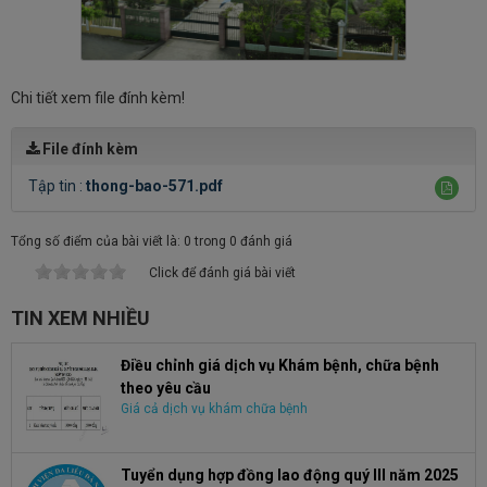
Chi tiết xem file đính kèm!
File đính kèm
Tập tin :
thong-bao-571.pdf
Tổng số điểm của bài viết là: 0 trong 0 đánh giá
Click để đánh giá bài viết
TIN XEM NHIỀU
Điều chỉnh giá dịch vụ Khám bệnh, chữa bệnh
theo yêu cầu
Giá cả dịch vụ khám chữa bệnh
Tuyển dụng hợp đồng lao động quý III năm 2025