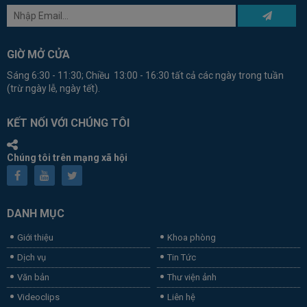
GIỜ MỞ CỬA
Sáng 6:30 - 11:30; Chiều 13:00 - 16:30 tất cả các ngày trong tuần
(trừ ngày lễ, ngày tết).
KẾT NỐI VỚI CHÚNG TÔI
Chúng tôi trên mạng xã hội
DANH MỤC
Giới thiệu
Khoa phòng
Dịch vụ
Tin Tức
Văn bản
Thư viện ảnh
Videoclips
Liên hệ