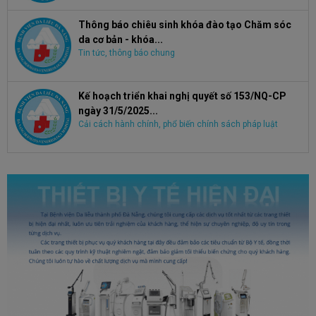
Thông báo chiêu sinh khóa đào tạo Chăm sóc
da cơ bản - khóa...
Tin tức, thông báo chung
Kế hoạch triển khai nghị quyết số 153/NQ-CP
ngày 31/5/2025...
Cải cách hành chính, phổ biến chính sách pháp luật