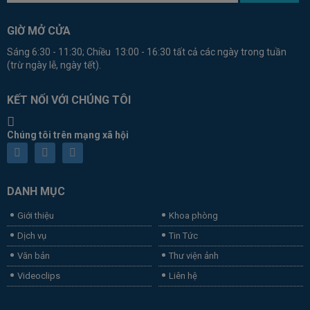
GIỜ MỞ CỬA
Sáng 6:30 - 11:30; Chiều 13:00 - 16:30 tất cả các ngày trong tuần
(trừ ngày lễ, ngày tết).
KẾT NỐI VỚI CHÚNG TÔI
Chúng tôi trên mạng xã hội
DANH MỤC
Giới thiệu
Khoa phòng
Dịch vụ
Tin Tức
Văn bản
Thư viện ảnh
Videoclips
Liên hệ