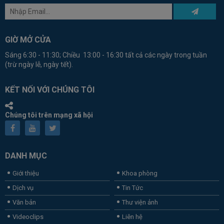
GIỜ MỞ CỬA
Sáng 6:30 - 11:30; Chiều 13:00 - 16:30 tất cả các ngày trong tuần
(trừ ngày lễ, ngày tết).
KẾT NỐI VỚI CHÚNG TÔI
Chúng tôi trên mạng xã hội
DANH MỤC
Giới thiệu
Khoa phòng
Dịch vụ
Tin Tức
Văn bản
Thư viện ảnh
Videoclips
Liên hệ