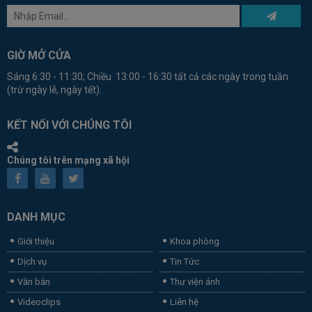
GIỜ MỞ CỬA
Sáng 6:30 - 11:30; Chiều 13:00 - 16:30 tất cả các ngày trong tuần
(trừ ngày lễ, ngày tết).
KẾT NỐI VỚI CHÚNG TÔI
Chúng tôi trên mạng xã hội
DANH MỤC
Giới thiệu
Khoa phòng
Dịch vụ
Tin Tức
Văn bản
Thư viện ảnh
Videoclips
Liên hệ