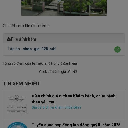
Chi tiết xem file đính kèm!
File đính kèm
Tập tin :
chao-gia-125.pdf
Tổng số điểm của bài viết là: 0 trong 0 đánh giá
Click để đánh giá bài viết
TIN XEM NHIỀU
Điều chỉnh giá dịch vụ Khám bệnh, chữa bệnh
theo yêu cầu
Giá cả dịch vụ khám chữa bệnh
Tuyển dụng hợp đồng lao động quý III năm 2025