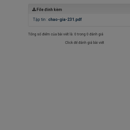
File đính kèm
Tập tin :
chao-gia-231.pdf
Tổng số điểm của bài viết là: 0 trong 0 đánh giá
Click để đánh giá bài viết