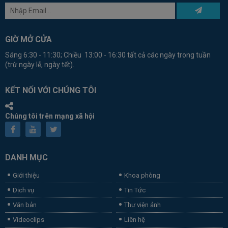
GIỜ MỞ CỬA
Sáng 6:30 - 11:30; Chiều 13:00 - 16:30 tất cả các ngày trong tuần
(trừ ngày lễ, ngày tết).
KẾT NỐI VỚI CHÚNG TÔI
Chúng tôi trên mạng xã hội
DANH MỤC
Giới thiệu
Khoa phòng
Dịch vụ
Tin Tức
Văn bản
Thư viện ảnh
Videoclips
Liên hệ