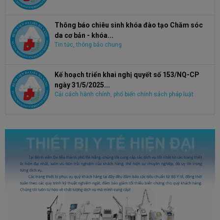
Thông báo chiêu sinh khóa đào tạo Chăm sóc
da cơ bản - khóa...
Tin tức, thông báo chung
Kế hoạch triển khai nghị quyết số 153/NQ-CP
ngày 31/5/2025...
Cải cách hành chính, phổ biến chính sách pháp luật