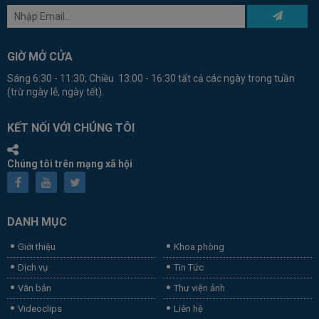
GIỜ MỞ CỬA
Sáng 6:30 - 11:30; Chiều 13:00 - 16:30 tất cả các ngày trong tuần
(trừ ngày lễ, ngày tết).
KẾT NỐI VỚI CHÚNG TÔI
Chúng tôi trên mạng xã hội
DANH MỤC
Giới thiệu
Khoa phòng
Dịch vụ
Tin Tức
Văn bản
Thư viện ảnh
Videoclips
Liên hệ