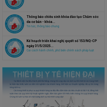
Thông báo chiêu sinh khóa đào tạo Chăm sóc
da cơ bản - khóa...
Tin tức, thông báo chung
Kế hoạch triển khai nghị quyết số 153/NQ-CP
ngày 31/5/2025...
Cải cách hành chính, phổ biến chính sách pháp luật