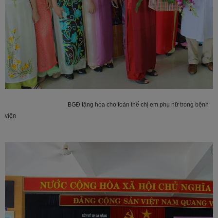
BGĐ tặng hoa cho toàn thể chị em phụ nữ trong bệnh
viện