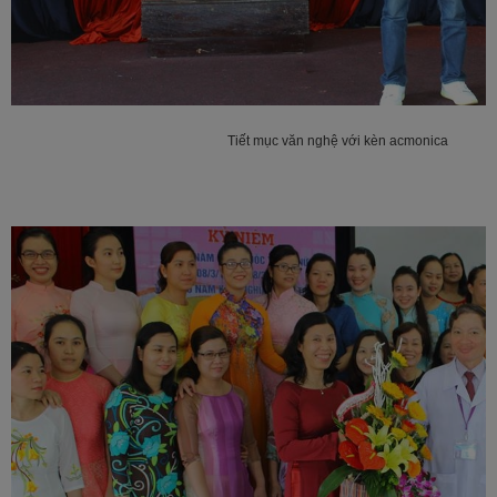
Tiết mục văn nghệ với kèn acmonica