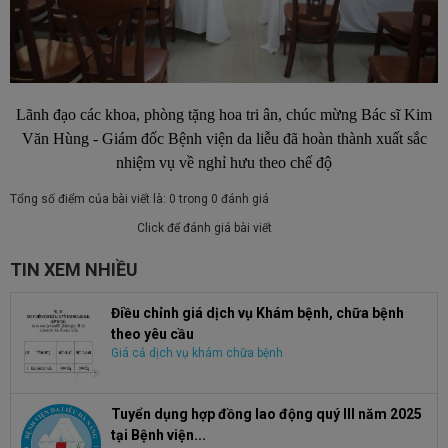
Lãnh đạo các khoa, phòng tặng hoa tri ân, chúc mừng Bác sĩ Kim
Văn Hùng - Giám đốc Bệnh viện da liễu đã hoàn thành xuất sắc
nhiệm vụ về nghỉ hưu theo chế độ
Tổng số điểm của bài viết là: 0 trong 0 đánh giá
Click để đánh giá bài viết
TIN XEM NHIỀU
Điều chỉnh giá dịch vụ Khám bệnh, chữa bệnh
theo yêu cầu
Giá cả dịch vụ khám chữa bệnh
Tuyển dụng hợp đồng lao động quý III năm 2025
tại Bệnh viện...