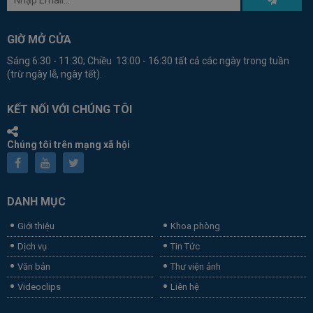
GIỜ MỞ CỬA
Sáng 6:30 - 11:30; Chiều 13:00 - 16:30 tất cả các ngày trong tuần
(trừ ngày lễ, ngày tết).
KẾT NỐI VỚI CHÚNG TÔI
Chúng tôi trên mạng xã hội
DANH MỤC
Giới thiệu
Khoa phòng
Dịch vụ
Tin Tức
Văn bản
Thư viện ảnh
Videoclips
Liên hệ