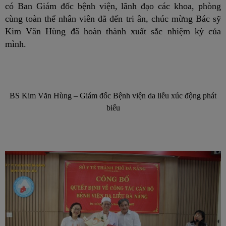
có Ban Giám đốc bệnh viện, lãnh đạo các khoa, phòng
cùng toàn thể nhân viên đã đến tri ân, chúc mừng Bác sỹ
Kim Văn Hùng đã hoàn thành xuất sắc nhiệm kỳ của
mình.
BS Kim Văn Hùng – Giám đốc Bệnh viện da liễu xúc động phát
biểu