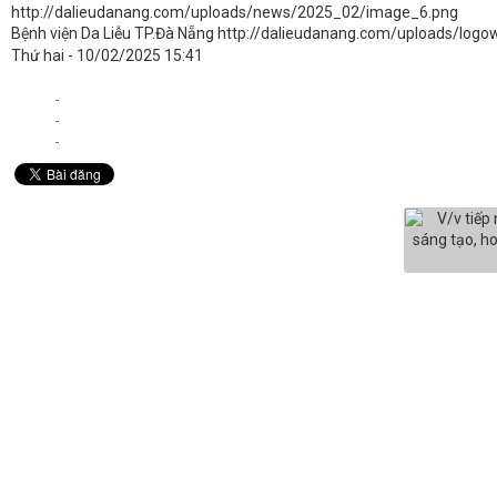
http://dalieudanang.com/uploads/news/2025_02/image_6.png
Bệnh viện Da Liễu TP.Đà Nẵng
http://dalieudanang.com/uploads/logo
Thứ hai - 10/02/2025 15:41