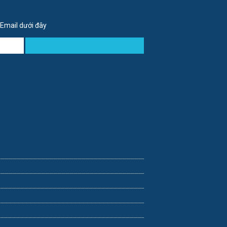
 Email dưới đây