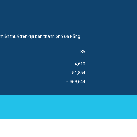
35
4,610
51,854
6,369,644