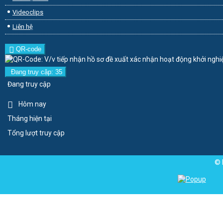
Videoclips
Liên hệ
QR-code
Đang truy cập: 35
Đang truy cập
Hôm nay
Tháng hiện tại
Tổng lượt truy cập
© 