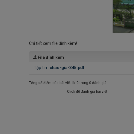
Chi tiết xem file đính kèm!
File đính kèm
Tập tin :
chao-gia-345.pdf
Tổng số điểm của bài viết là: 0 trong 0 đánh giá
Click để đánh giá bài viết